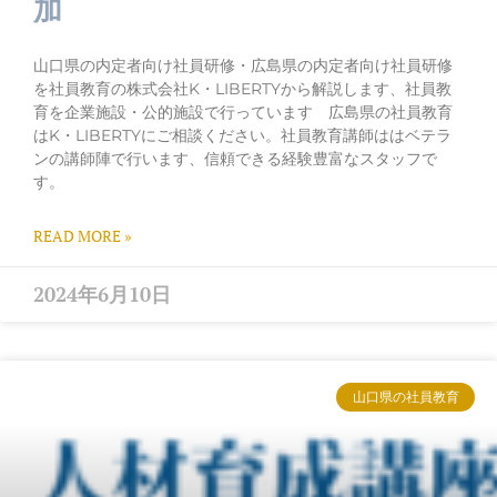
加
山口県の内定者向け社員研修・広島県の内定者向け社員研修
を社員教育の株式会社K・LIBERTYから解説します、社員教
育を企業施設・公的施設で行っています 広島県の社員教育
はK・LIBERTYにご相談ください。社員教育講師ははベテラ
ンの講師陣で行います、信頼できる経験豊富なスタッフで
す。
READ MORE »
2024年6月10日
山口県の社員教育