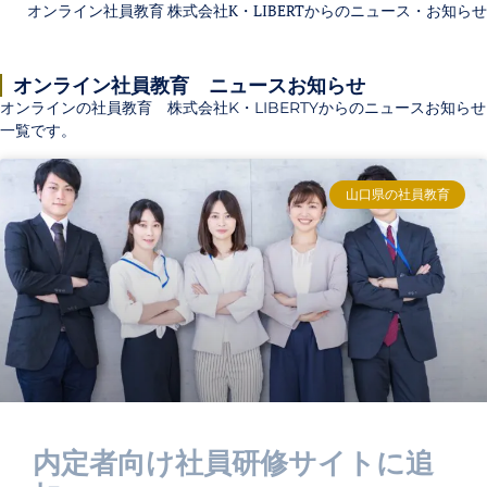
オンライン社員教育 株式会社K・LIBERTからのニュース・お知らせ
オンライン社員教育 ニュースお知らせ
オンラインの社員教育 株式会社K・LIBERTYからのニュースお知らせ
一覧です。
山口県の社員教育
内定者向け社員研修サイトに追