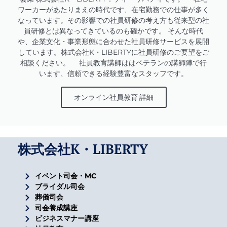
ワーカーがあたりまえの時代です、在宅勤務での仕事が多く
なっています。その影響での社員研修の考え方も従来型の社
員研修とは異なってきているのも確かです。 そんな時代
や、企業文化・事業形態に合わせた社員研修サービスを展開
しています。株式会社K・LIBERTYに社員研修のご要望をご
相談ください。 社員教育講師ははベテランの講師陣で行
います、信頼できる経験豊富なスタッフです。
オンライン社員教育 詳細
株式会社K・LIBERTY
イベント司会・MC
ブライダル司会
葬儀司会
司会養成講座
ビジネスマナー講座