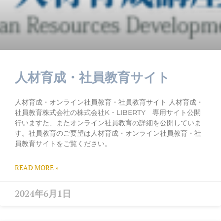
人材育成・社員教育サイト
人材育成・オンライン社員教育・社員教育サイト 人材育成・
社員教育株式会社の株式会社K・LIBERTY 専用サイト公開
行いますた、またオンライン社員教育の詳細を公開していま
す。社員教育のご要望は人材育成・オンライン社員教育・社
員教育サイトをご覧ください。
READ MORE »
2024年6月1日