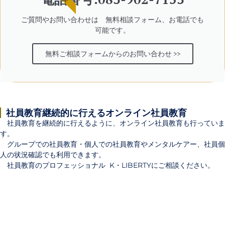
ご質問やお問い合わせは 無料相談フォーム、お電話でも
可能です。
無料ご相談フォームからのお問い合わせ >>
社員教育継続的に行えるオンライン社員教育
社員教育を継続的に行えるように、オンライン社員教育も行っていま
す。
グループでの社員教育・個人での社員教育やメンタルケアー、社員個
人の状況確認でも利用できます。
社員教育のプロフェッショナル K・LIBERTYにご相談ください。