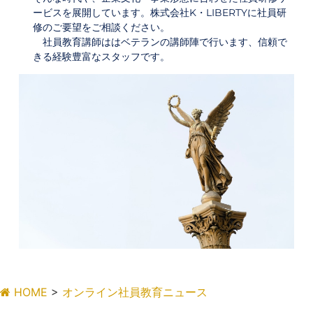
ービスを展開しています。株式会社K・LIBERTYに社員研
修のご要望をご相談ください。
社員教育講師ははベテランの講師陣で行います、信頼で
きる経験豊富なスタッフです。
HOME
>
オンライン社員教育ニュース