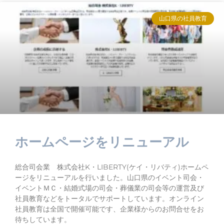
山口県の社員教育
ホームページをリニューアル
総合司会業 株式会社K・LIBERTY(ケイ・リバティ)ホームペ
ージをリニューアルを行いました。山口県のイベント司会・
イベントＭＣ・結婚式場の司会・葬儀業の司会等の運営及び
社員教育などをトータルでサポートしています。オンライン
社員教育は全国で開催可能です、企業様からのお問合せをお
待ちしています。