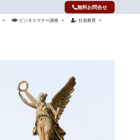
無料お問合せ
ビジネスマナー講座
社員教育