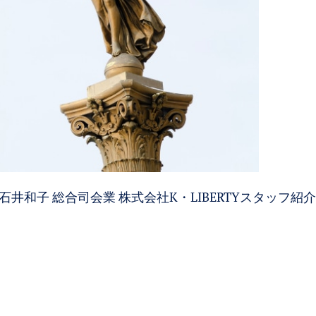
石井和子 総合司会業 株式会社K・LIBERTYスタッフ紹介