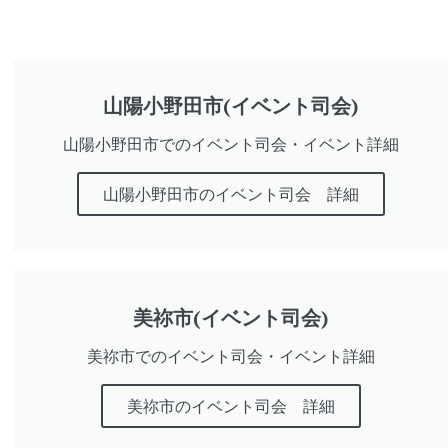
山陽小野田市(イベント司会)
山陽小野田市でのイベント司会・イベント詳細
山陽小野田市のイベント司会 詳細
美祢市(イベント司会)
美祢市でのイベント司会・イベント詳細
美祢市のイベント司会 詳細