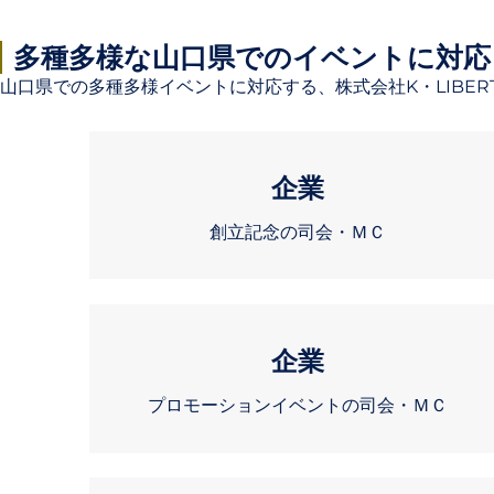
多種多様な山口県でのイベントに対応
山口県での多種多様イベントに対応する、
株式会社K・LIB
企業
創立記念の司会・ＭＣ
企業
プロモーションイベントの司会・ＭＣ