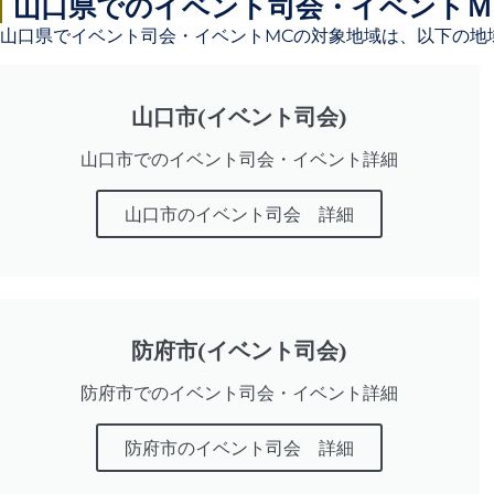
山口県でのイベント司会・イベントｍ
山口県でイベント司会・イベントMCの対象地域は、以下の地
企業での総会・イ
山口市(イベント司会)
ベント式典
山口市でのイベント司会・イベント詳細
企業での各種イベントの司会・ＭＣ
山口市のイベント司会 詳細
防府市(イベント司会)
防府市でのイベント司会・イベント詳細
防府市のイベント司会 詳細