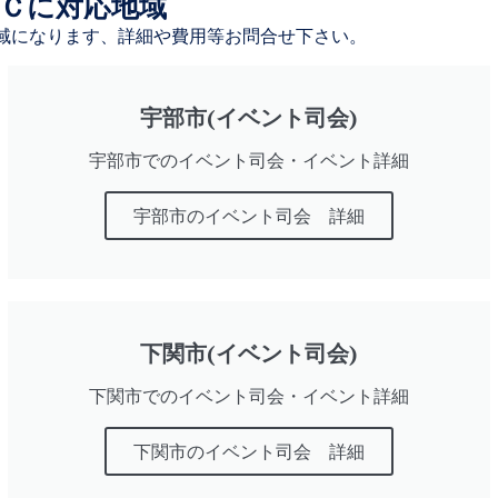
Ｃに対応地域
域になります、詳細や費用等お問合せ下さい。
宇部市(イベント司会)
宇部市でのイベント司会・イベント詳細
宇部市のイベント司会 詳細
下関市(イベント司会)
下関市でのイベント司会・イベント詳細
下関市のイベント司会 詳細