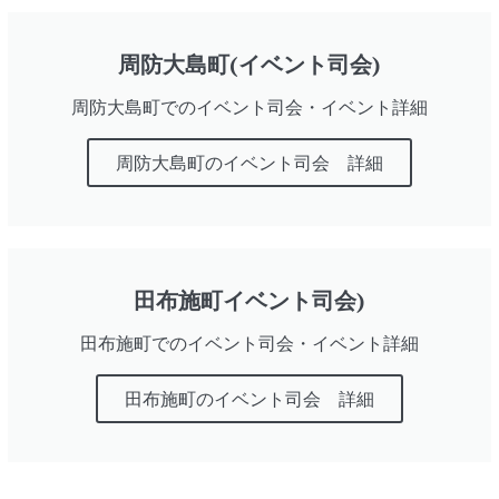
周防大島町(イベント司会)
周防大島町でのイベント司会・イベント詳細
周防大島町のイベント司会 詳細
田布施町イベント司会)
田布施町でのイベント司会・イベント詳細
田布施町のイベント司会 詳細