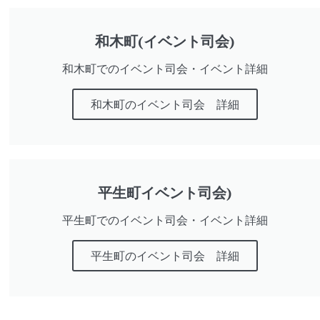
和木町(イベント司会)
和木町でのイベント司会・イベント詳細
和木町のイベント司会 詳細
平生町イベント司会)
平生町でのイベント司会・イベント詳細
平生町のイベント司会 詳細