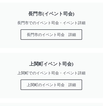
長門市(イベント司会)
長門市でのイベント司会・イベント詳細
長門市のイベント司会 詳細
上関町イベント司会)
上関町でのイベント司会・イベント詳細
上関町のイベント司会 詳細