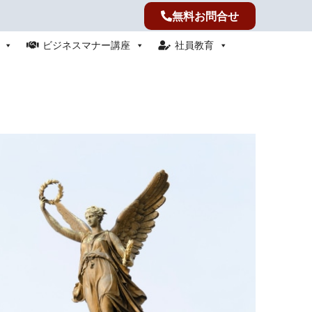
無料お問合せ
ビジネスマナー講座
社員教育