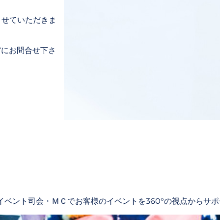
させていただきま
Yにお問合せ下さ
ベント司会・ＭＣでお客様のイベントを360°の視点からサポートしてま