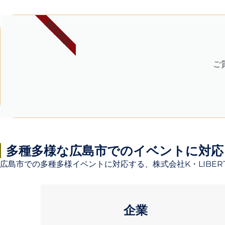
無料相談
ご
多種多様な広島市でのイベントに対応
広島市での多種多様イベントに対応する、株式会社K・LIBE
企業