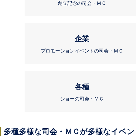
創立記念の司会・ＭＣ
企業
プロモーションイベントの司会・ＭＣ
各種
ショーの司会・ＭＣ
多種多様な司会・ＭＣが多様なイベン