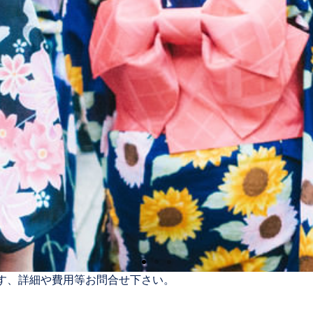
す、詳細や費用等お問合せ下さい。