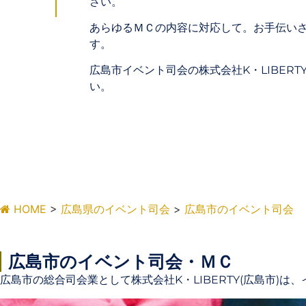
さい。
あらゆるＭＣの内容に対応して。お手伝い
す。
広島市イベント司会の株式会社K・LIBERT
い。
HOME
>
広島県のイベント司会
>
広島市のイベント司会
広島市のイベント司会・ＭＣ
広島市の総合司会業として株式会社K・LIBERTY(広島市)は、イ