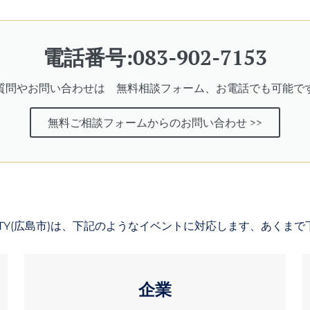
電話番号:083-902-7153
質問やお問い合わせは 無料相談フォーム、お電話でも可能で
無料ご相談フォームからのお問い合わせ >>
RTY(広島市)は、下記のようなイベントに対応します、あくま
企業