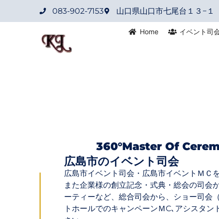
083-902-7153
山口県山口市七尾台１３−１
Home
イベント司
360°master Of Cerem
広島市のイベント司会
広島市イベント司会・広島市イベントＭＣ
また企業様の創立記念・式典・総会の司会
ーティーなど、総合司会から、ショー司会
トホールでのキャンペーンＭC､アシスタン