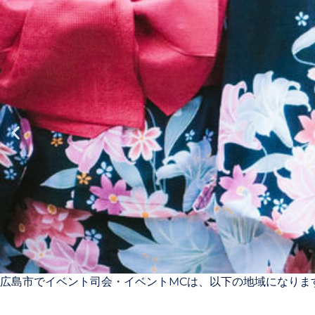
広島市でイベント司会・イベントMCは、以下の地域になりま