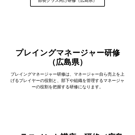
部長クラス向け研修（広島県）
プレイングマネージャー研修
（広島県）
プレイングマネージャー研修は、マネージャー自ら売上を上
げるプレイヤーの役割と、部下や組織を管理するマネージャ
ーの役割を把握する研修になります。