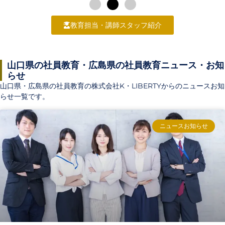
教育担当・講師スタッフ紹介
山口県の社員教育・広島県の社員教育ニュース・お知
らせ
山口県・広島県の社員教育の株式会社K・LIBERTYからのニュースお知
らせ一覧です。
ニュースお知らせ