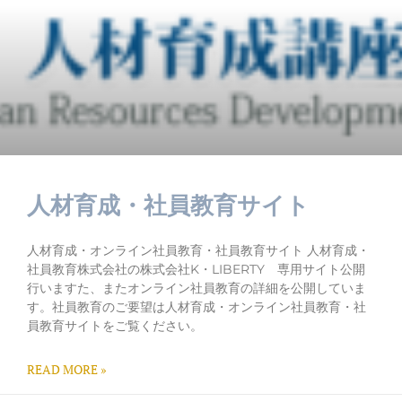
人材育成・社員教育サイト
人材育成・オンライン社員教育・社員教育サイト 人材育成・
社員教育株式会社の株式会社K・LIBERTY 専用サイト公開
行いますた、またオンライン社員教育の詳細を公開していま
す。社員教育のご要望は人材育成・オンライン社員教育・社
員教育サイトをご覧ください。
READ MORE »