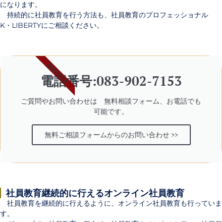
になります。
持続的に社員教育を行う方法も、
社員教育のプロフェッショナル
K・LIBERTYにご相談ください。
無料相談
電話番号:083-902-7153
ご質問やお問い合わせは 無料相談フォーム、お電話でも
可能です。
無料ご相談フォームからのお問い合わせ >>
社員教育継続的に行えるオンライン社員教育
社員教育を継続的に行えるように、オンライン社員教育も行っていま
す。