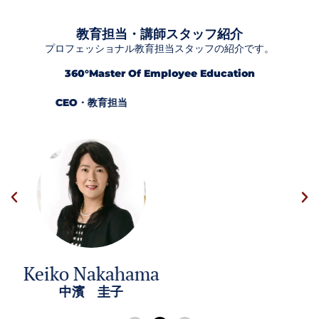
教育担当・講師スタッフ紹介
プロフェッショナル教育担当スタッフの紹介です。
360°Master Of Employee Education
教育担当
Kazuko Ishii
石井 和子