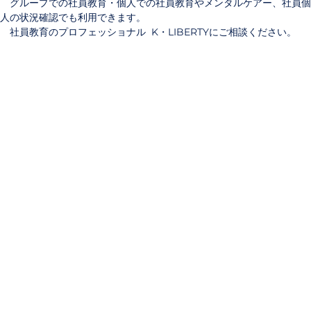
グループでの社員教育・個人での社員教育やメンタルケアー、社員個
人の状況確認でも利用できます。
社員教育のプロフェッショナル K・LIBERTYにご相談ください。