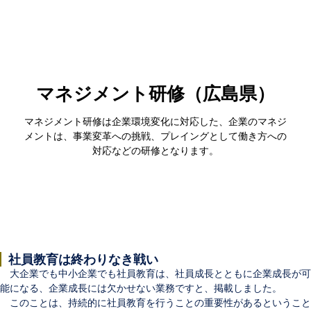
マネジメント研修（広島県）
マネジメント研修は企業環境変化に対応した、企業のマネジ
メントは、事業変革への挑戦、プレイングとして働き方への
対応などの研修となります。
社員教育は終わりなき戦い
大企業でも中小企業でも社員教育は、社員成長とともに企業成長が可
能になる、企業成長には欠かせない業務ですと、掲載しました。
このことは、持続的に社員教育を行うことの重要性があるということ