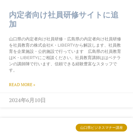
内定者向け社員研修サイトに追
加
山口県の内定者向け社員研修・広島県の内定者向け社員研修
を社員教育の株式会社K・LIBERTYから解説します、社員教
育を企業施設・公的施設で行っています 広島県の社員教育
はK・LIBERTYにご相談ください。社員教育講師ははベテラ
ンの講師陣で行います、信頼できる経験豊富なスタッフで
す。
READ MORE »
2024年6月10日
山口県ビジネスマナー講座