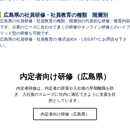
広島県の社員研修・社員教育の種類 階層別
広島県の社員研修・社員教育の種類・階層別の代表的な研修・教育内容
です。企業のニーズに合わせて多くの研修やオンライン研修とのハイブ
リッド型の研修も可能です。
広島県の社員研修・社員教育の 株式会社K・LIBERTYにお問合せ下さ
い。
内定者向け研修（広島県）
内定者研修は、内定者の辞退や入社後の早期離職を防
ぎ、入社後のスムーズに社内に適応できように支援を目
的としています。
内定者向け研修（広島県）