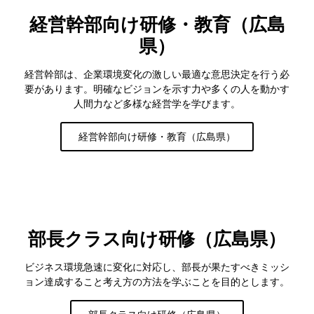
経営幹部向け研修・教育（広島
県）
経営幹部は、企業環境変化の激しい最適な意思決定を行う必
要があります。明確なビジョンを示す力や多くの人を動かす
人間力など多様な経営学を学びます。
経営幹部向け研修・教育（広島県）
部長クラス向け研修（広島県）
ビジネス環境急速に変化に対応し、部長が果たすべきミッシ
ョン達成すること考え方の方法を学ぶことを目的とします。