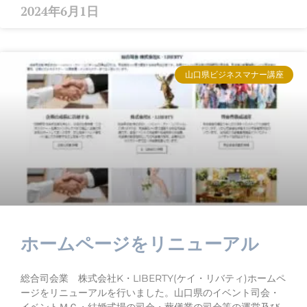
2024年6月1日
山口県ビジネスマナー講座
ホームページをリニューアル
総合司会業 株式会社K・LIBERTY(ケイ・リバティ)ホームペ
ージをリニューアルを行いました。山口県のイベント司会・
イベントＭＣ・結婚式場の司会・葬儀業の司会等の運営及び