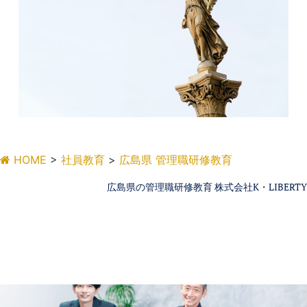
HOME
>
社員教育
>
広島県 管理職研修教育
広島県の管理職研修教育 株式会社K・LIBERTY