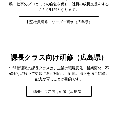
務・仕事のプロとしての自覚を促し、社員の成長支援をする
ことが目的となります。
中堅社員研修・リーダー研修（広島県）
課長クラス向け研修（広島県）
中間管理職の課長クラスは、企業の環境変化・営業変化、不
確実な環境下で柔軟に変化対応し、組織。部下を適切に導く
能力が育むことが目的です。
課長クラス向け研修（広島県）