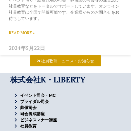
社員教育などをトータルでサポートしています。オンライン
社員教育は全国で開催可能です、企業様からのお問合せをお
待ちしています。
READ MORE »
2024年5月22日
社員教育ニュース・お知らせ
株式会社K・LIBERTY
イベント司会・MC
ブライダル司会
葬儀司会
司会養成講座
ビジネスマナー講座
社員教育