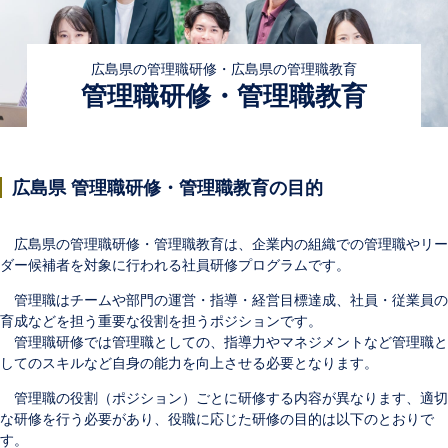
広島県の管理職研修・広島県の管理職教育
管理職研修・管理職教育
広島県 管理職研修・管理職教育の目的
広島県の管理職研修・
管理職
教育は、企業内の組織での管理職やリー
ダー候補者を対象に行われる社員研修プログラムです。
管理職はチームや部門の運営・指導・経営目標達成、社員・従業員の
育成などを担う重要な役割を担うポジションです。
管理職研修では管理職としての、指導力やマネジメントなど管理職と
してのスキルなど自身の能力を向上させる必要となります。
管理職の役割（ポジション）ごとに研修する内容が異なります、適切
な研修を行う必要があり、役職に応じた研修の目的は以下のとおりで
す。