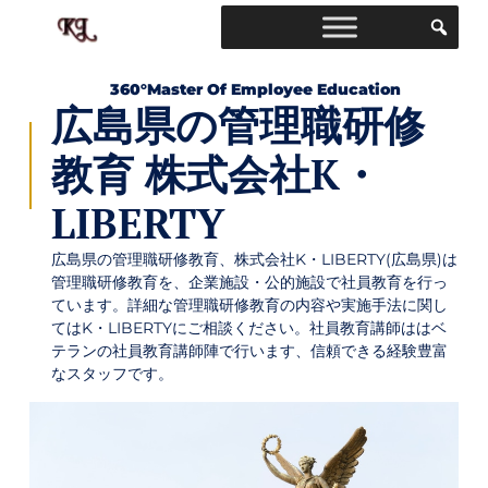
360°master Of Employee Education
広島県の管理職研修
教育 株式会社K・
LIBERTY
広島県の管理職研修教育、株式会社K・LIBERTY(広島県)は
管理職研修教育を、企業施設・公的施設で社員教育を行っ
ています。詳細な管理職研修教育の内容や実施手法に関し
てはK・LIBERTYにご相談ください。社員教育講師ははベ
テランの社員教育講師陣で行います、信頼できる経験豊富
なスタッフです。