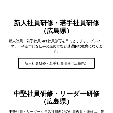
新人社員研修・若手社員研修
（広島県）
新人社員・若手社員向け社員教育を目的とします、ビジネス
マナーや基本的な仕事の進め方など基礎的な教育になりま
す。
新人社員研修・若手社員研修（広島県）
中堅社員研修・リーダー研修
（広島県）
中堅社員・リーダークラス社員向けの社員教育・研修は、業