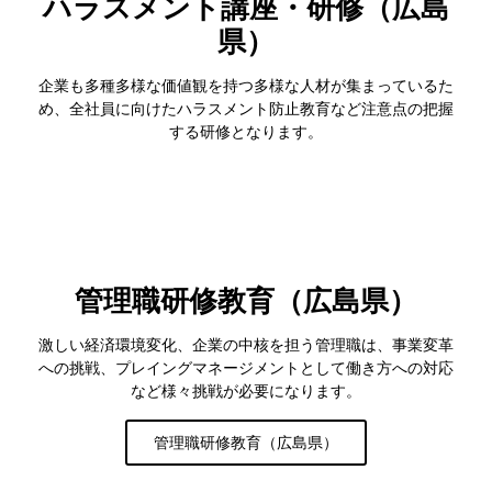
ハラスメント講座・研修（広島
県）
企業も多種多様な価値観を持つ多様な人材が集まっているた
め、全社員に向けたハラスメント防止教育など注意点の把握
する研修となります。
管理職研修教育（広島県）
激しい経済環境変化、企業の中核を担う管理職は、事業変革
への挑戦、プレイングマネージメントとして働き方への対応
など様々挑戦が必要になります。
管理職研修教育（広島県）